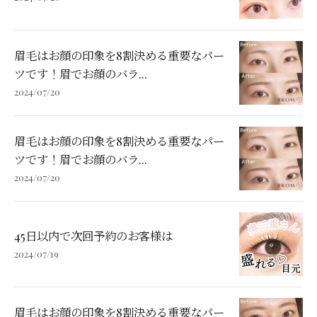
眉毛はお顔の印象を8割決める重要なパー
ツです！眉でお顔のバラ...
2024/07/20
眉毛はお顔の印象を8割決める重要なパー
ツです！眉でお顔のバラ...
2024/07/20
45日以内で次回予約のお客様は
2024/07/19
眉毛はお顔の印象を8割決める重要なパー