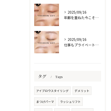
2025/09/16
年齢を重ねた今こそ、自然な美しさを目元に🌷
2025/09/16
仕事もプライベートも、自信は“目元”から✨️
タグ
Tags
アイブロウスタイリング
デメリット
まつげパーマ
ラッシュリフト