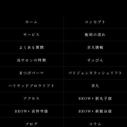
ホーム
コンセプト
サービス
施術の流れ
よくある質問
求人情報
当サロンの特徴
すっぴん
まつげパーマ
パリジェンヌラッシュリフト
ハリウッドブロウリフト
求人
アクセス
BROW+ 新丸子店
BROW+ 吉祥寺店
BROW+ 新越谷店
ブログ
コラム