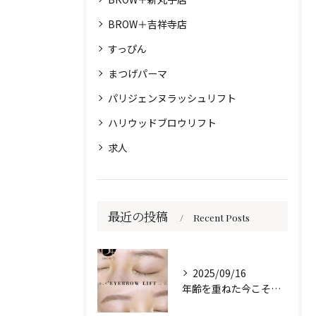
BROW＋吉祥寺店
すっぴん
まつげパーマ
パリジェンヌラッシュリフト
ハリウッドブロウリフト
求人
最近の投稿
Recent Posts
2025/09/16
年齢を重ねた今こそ、自然な美しさを目元に🌷