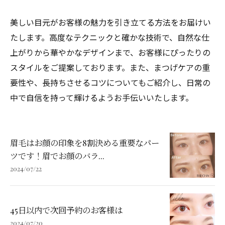
美しい目元がお客様の魅力を引き立てる方法をお届けい
たします。高度なテクニックと確かな技術で、自然な仕
上がりから華やかなデザインまで、お客様にぴったりの
スタイルをご提案しております。また、まつげケアの重
要性や、長持ちさせるコツについてもご紹介し、日常の
中で自信を持って輝けるようお手伝いいたします。
眉毛はお顔の印象を8割決める重要なパー
ツです！眉でお顔のバラ...
2024/07/22
45日以内で次回予約のお客様は
2024/07/20