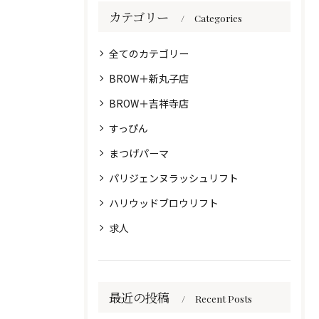
カテゴリー
Categories
全てのカテゴリー
BROW＋新丸子店
BROW＋吉祥寺店
すっぴん
まつげパーマ
パリジェンヌラッシュリフト
ハリウッドブロウリフト
求人
最近の投稿
Recent Posts