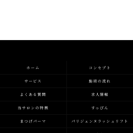
ホーム
コンセプト
サービス
施術の流れ
よくある質問
求人情報
当サロンの特徴
すっぴん
まつげパーマ
パリジェンヌラッシュリフト