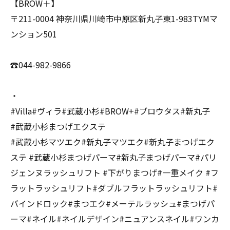
【BROW＋】
〒211-0004 神奈川県川崎市中原区新丸子東1-983TYMマ
ンション501
☎️044-982-9866
・
#Villa#ヴィラ#武蔵小杉#BROW+#ブロウタス#新丸子
#武蔵小杉まつげエクステ
#武蔵小杉マツエク#新丸子マツエク#新丸子まつげエク
ステ #武蔵小杉まつげパーマ#新丸子まつげパーマ#パリ
ジェンヌラッシュリフト #下がりまつげ#一重メイク #フ
ラットラッシュリフト#ダブルフラットラッシュリフト#
バインドロック#まつエク#メーテルラッシュ#まつげパ
ーマ#ネイル#ネイルデザイン#ニュアンスネイル#ワンカ