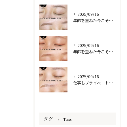
2025/09/16
年齢を重ねた今こそ、自然な美しさを目元に🌷
2025/09/16
年齢を重ねた今こそ、自然な美しさを目元に🌷
2025/09/16
仕事もプライベートも、自信は“目元”から✨️
タグ
Tags