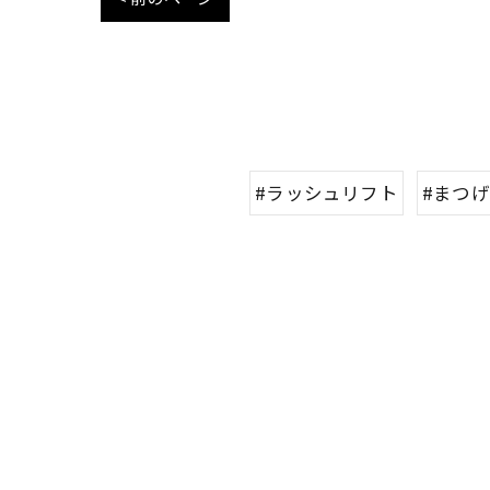
#ラッシュリフト
#まつ