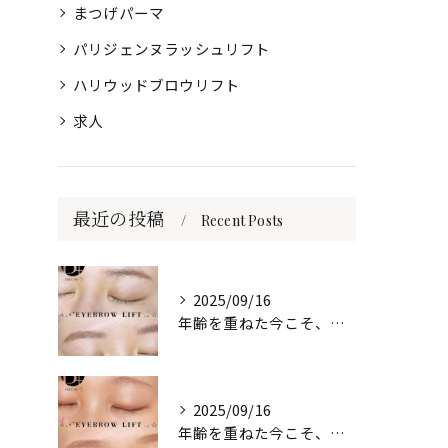
まつげパーマ
パリジェンヌラッシュリフト
ハリウッドブロウリフト
求人
最近の投稿
Recent Posts
2025/09/16
年齢を重ねた今こそ、自然な美しさを目元に🌷
2025/09/16
年齢を重ねた今こそ、自然な美しさを目元に🌷