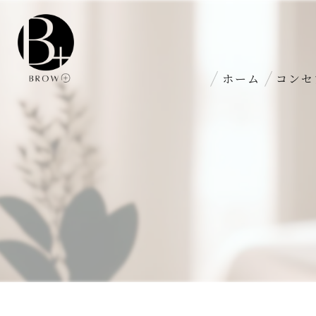
ホーム
コンセ