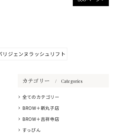
パリジェンヌラッシュリフト
カテゴリー
Categories
全てのカテゴリー
BROW＋新丸子店
BROW＋吉祥寺店
すっぴん