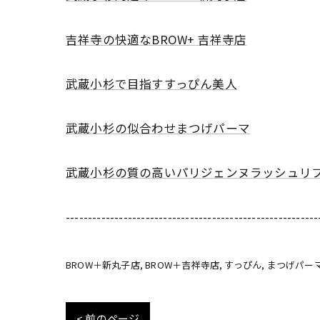
吉祥寺の快適なBROW+ 吉祥寺店
武蔵小杉で目指すすっぴん美人
武蔵小杉の似合わせまつげパーマ
武蔵小杉の質の高いパリジェンヌラッシュリ
---------------------------------------------------------
BROW＋新丸子店
BROW＋吉祥寺店
すっぴん
まつげパー
< 前のページ