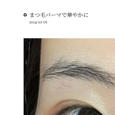
まつ毛パーマで華やかに
2024/10/05