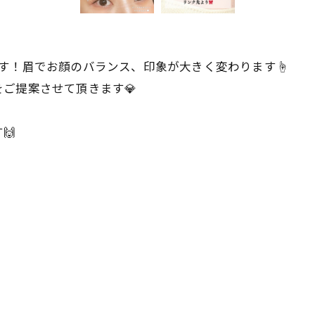
す！眉でお顔のバランス、印象が大きく変わります☝️
ご提案させて頂きます💎
🙌