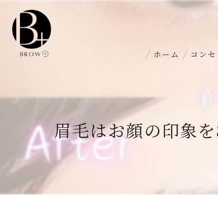
ホーム
コンセ
眉毛はお顔の印象を