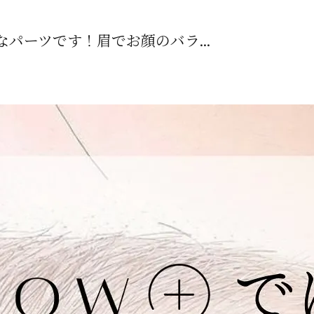
パーツです！眉でお顔のバラ...