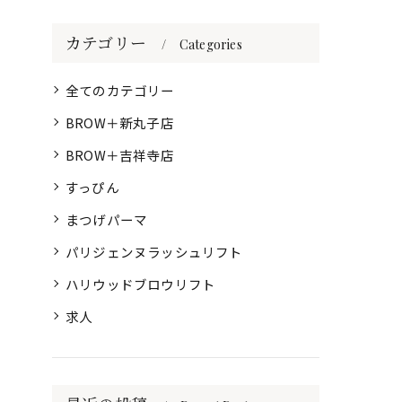
カテゴリー
Categories
全てのカテゴリー
BROW＋新丸子店
BROW＋吉祥寺店
すっぴん
まつげパーマ
パリジェンヌラッシュリフト
ハリウッドブロウリフト
求人