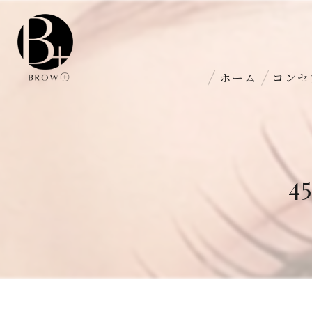
ホーム
コンセ