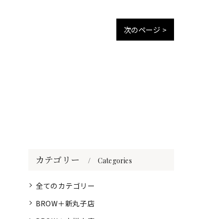
次のページ >
カテゴリー
Categories
全てのカテゴリー
BROW＋新丸子店