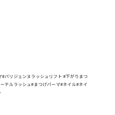
#パリジェンヌラッシュリフト #下がりまつ
ーテルラッシュ#まつげパーマ#ネイル#ネイ
e