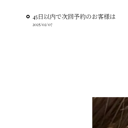
45日以内で次回予約のお客様は
2025/02/07