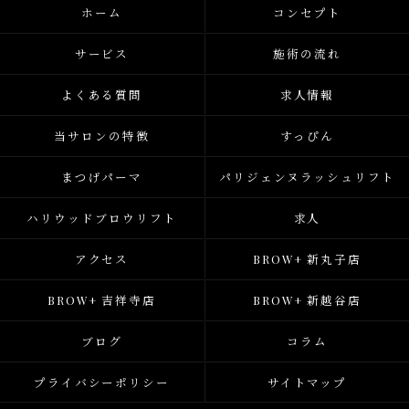
ホーム
コンセプト
サービス
施術の流れ
よくある質問
求人情報
当サロンの特徴
すっぴん
まつげパーマ
パリジェンヌラッシュリフト
ハリウッドブロウリフト
求人
アクセス
BROW+ 新丸子店
BROW+ 吉祥寺店
BROW+ 新越谷店
ブログ
コラム
プライバシーポリシー
サイトマップ