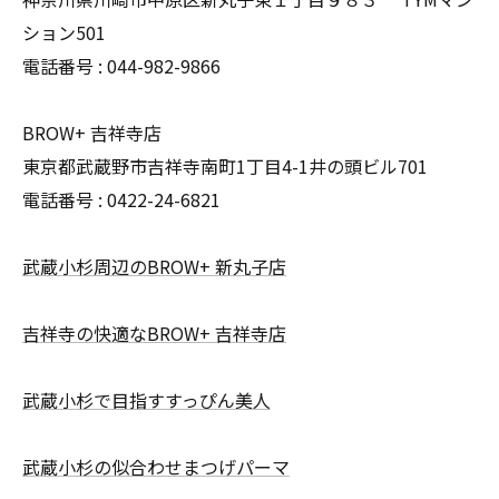
ション501
電話番号 : 044-982-9866
BROW+ 吉祥寺店
東京都武蔵野市吉祥寺南町1丁目4-1井の頭ビル701
電話番号 : 0422-24-6821
武蔵小杉周辺のBROW+ 新丸子店
吉祥寺の快適なBROW+ 吉祥寺店
武蔵小杉で目指すすっぴん美人
武蔵小杉の似合わせまつげパーマ