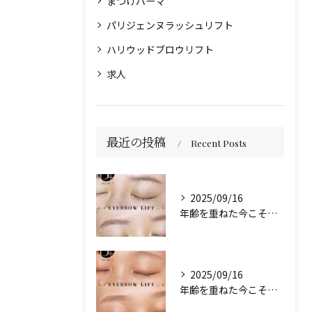
まつげパーマ
パリジェンヌラッシュリフト
ハリウッドブロウリフト
求人
最近の投稿
Recent Posts
2025/09/16
年齢を重ねた今こそ、自然な美しさを目元に🌷
2025/09/16
年齢を重ねた今こそ、自然な美しさを目元に🌷