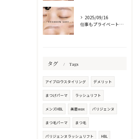
2025/09/16
仕事もプライベートも、自信は“目元”から✨️
タグ
Tags
アイブロウスタイリング
デメリット
まつげパーマ
ラッシュリフト
メンズHBL
美眉wax
パリジェンヌ
まつ毛パーマ
まつ毛
パリジェンヌラッシュリフト
HBL