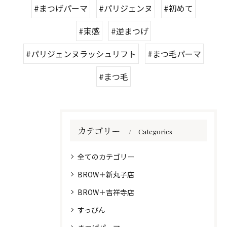
#まつげパーマ
#パリジェンヌ
#初めて
#束感
#逆まつげ
#パリジェンヌラッシュリフト
#まつ毛パーマ
#まつ毛
カテゴリー
Categories
全てのカテゴリー
BROW＋新丸子店
BROW＋吉祥寺店
すっぴん