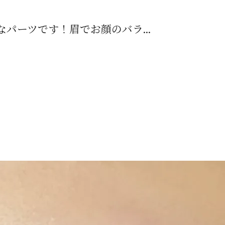
パーツです！眉でお顔のバラ...