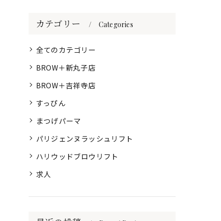
カテゴリー
Categories
全てのカテゴリー
BROW＋新丸子店
BROW＋吉祥寺店
すっぴん
まつげパーマ
パリジェンヌラッシュリフト
ハリウッドブロウリフト
求人