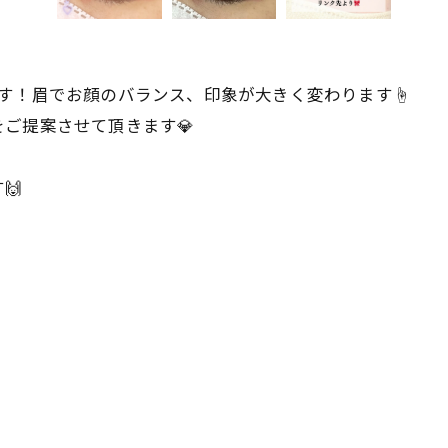
す！眉でお顔のバランス、印象が大きく変わります☝️
ご提案させて頂きます💎
🙌