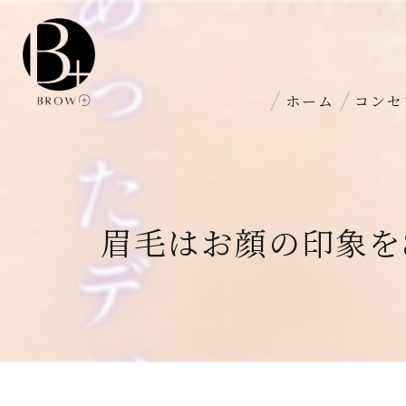
ホーム
コンセ
眉毛はお顔の印象を