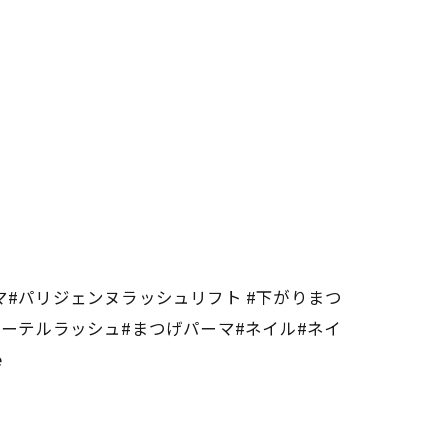
#パリジェンヌラッシュリフト #下がりまつ
ーテルラッシュ#まつげパーマ#ネイル#ネイ
e