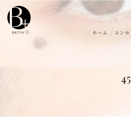
ホーム
コンセ