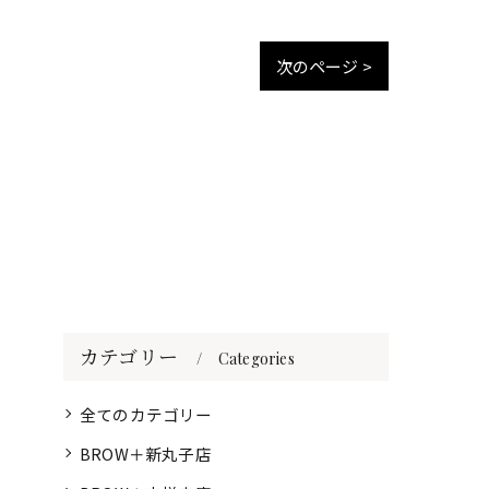
次のページ >
カテゴリー
Categories
全てのカテゴリー
BROW＋新丸子店