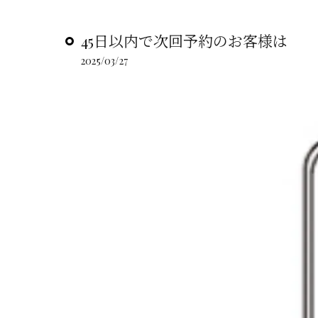
45日以内で次回予約のお客様は
2025/03/27