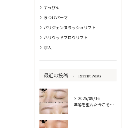
すっぴん
まつげパーマ
パリジェンヌラッシュリフト
ハリウッドブロウリフト
求人
最近の投稿
Recent Posts
2025/09/16
年齢を重ねた今こそ、自然な美しさを目元に🌷