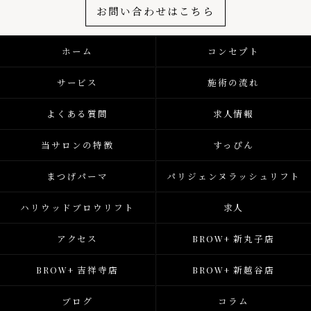
お問い合わせはこちら
ホーム
コンセプト
サービス
施術の流れ
よくある質問
求人情報
当サロンの特徴
すっぴん
まつげパーマ
パリジェンヌラッシュリフト
ハリウッドブロウリフト
求人
アクセス
BROW+ 新丸子店
BROW+ 吉祥寺店
BROW+ 新越谷店
ブログ
コラム