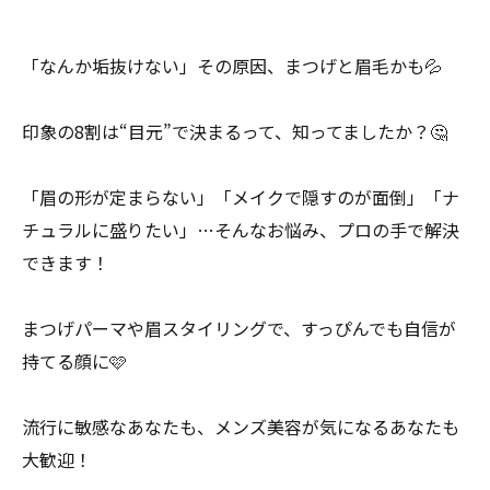
「なんか垢抜けない」その原因、まつげと眉毛かも💦
印象の8割は“目元”で決まるって、知ってましたか？🤔
「眉の形が定まらない」「メイクで隠すのが面倒」「ナ
チュラルに盛りたい」…そんなお悩み、プロの手で解決
できます！
まつげパーマや眉スタイリングで、すっぴんでも自信が
持てる顔に🩷
流行に敏感なあなたも、メンズ美容が気になるあなたも
大歓迎！